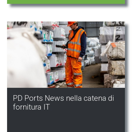
PD Ports News nella catena di
fornitura IT