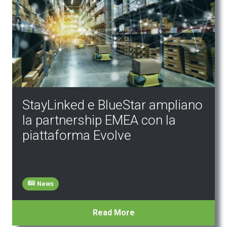
StayLinked e BlueStar ampliano
la partnership EMEA con la
piattaforma Evolve
News
Read More