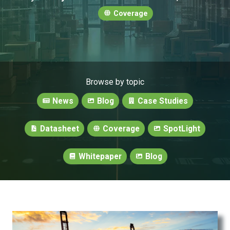
Coverage
Browse by topic
News
Blog
Case Studies
Datasheet
Coverage
SpotLight
Whitepaper
Blog