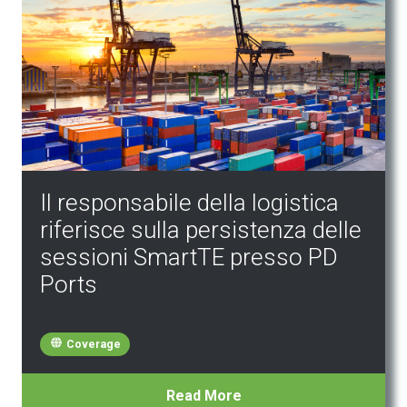
Il responsabile della logistica
riferisce sulla persistenza delle
sessioni SmartTE presso PD
Ports
Coverage
Read More