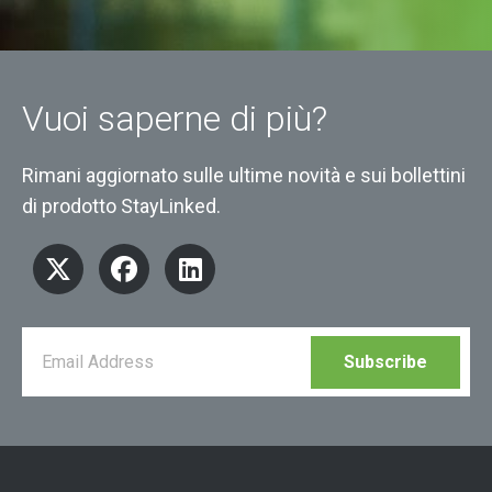
Vuoi saperne di più?
Rimani aggiornato sulle ultime novità e sui bollettini
di prodotto StayLinked.