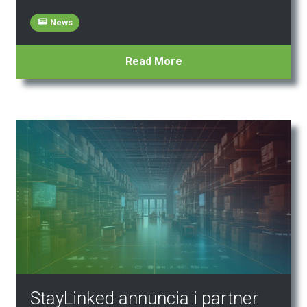
News
Read More
StayLinked annuncia i partner