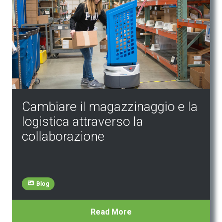
Cambiare il magazzinaggio e la
logistica attraverso la
collaborazione
Blog
Read More