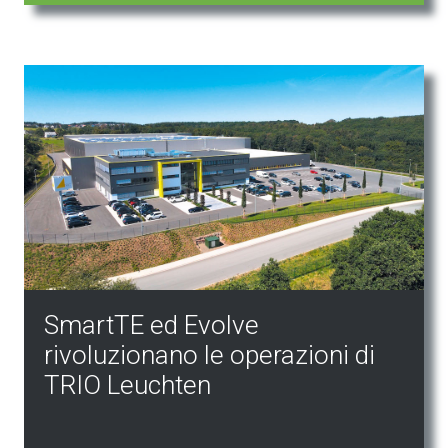
SmartTE ed Evolve
rivoluzionano le operazioni di
TRIO Leuchten