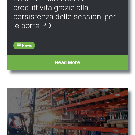
produttività grazie alla
persistenza delle sessioni per
le porte PD.
News
Read More