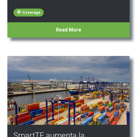
Coverage
Read More
SmartTE aumenta la