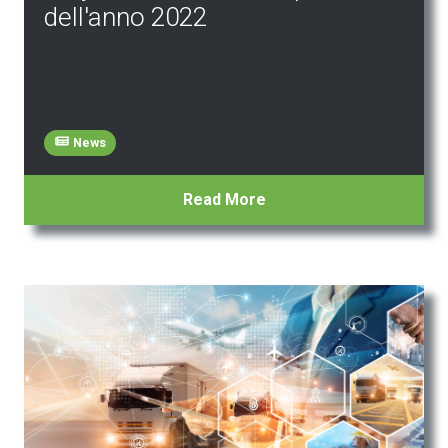
dell'anno 2022
News
Read More