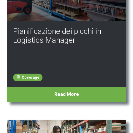
Pianificazione dei picchi in
Logistics Manager
Coverage
Read More