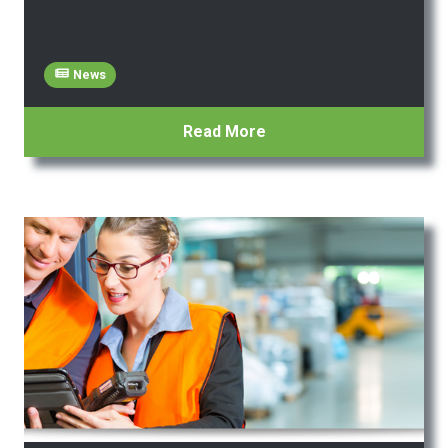
News
Read More