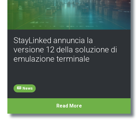
StayLinked annuncia la
versione 12 della soluzione di
emulazione terminale
News
Read More