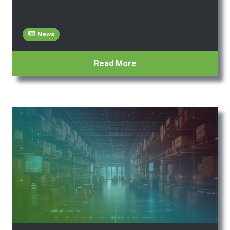
News
Read More