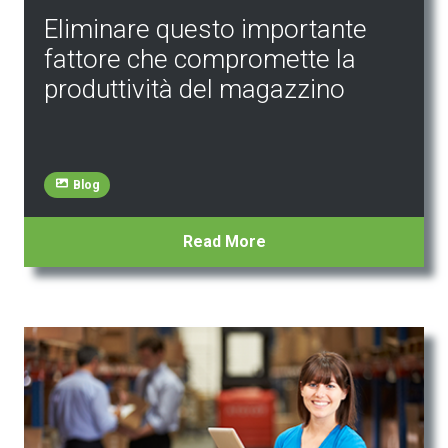
Eliminare questo importante
fattore che compromette la
produttività del magazzino
Blog
Read More