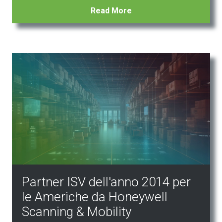
Read More
Partner ISV dell'anno 2014 per
le Americhe da Honeywell
Scanning & Mobility