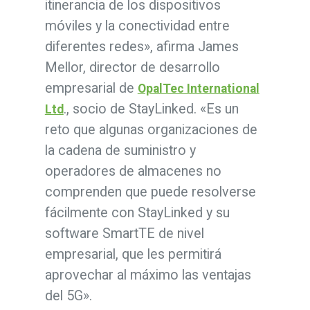
itinerancia de los dispositivos
móviles y la conectividad entre
diferentes redes», afirma James
Mellor, director de desarrollo
empresarial de
OpalTec International
., socio de StayLinked. «Es un
Ltd
reto que algunas organizaciones de
la cadena de suministro y
operadores de almacenes no
comprenden que puede resolverse
fácilmente con StayLinked y su
software SmartTE de nivel
empresarial, que les permitirá
aprovechar al máximo las ventajas
del 5G».