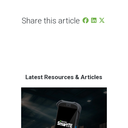
Share this article
Latest Resources & Articles