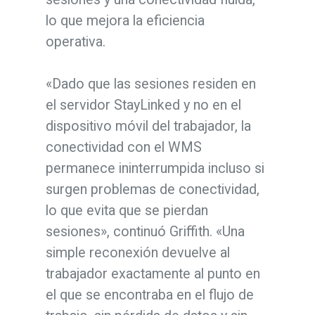
lo que mejora la eficiencia
operativa.
«Dado que las sesiones residen en
el servidor StayLinked y no en el
dispositivo móvil del trabajador, la
conectividad con el WMS
permanece ininterrumpida incluso si
surgen problemas de conectividad,
lo que evita que se pierdan
sesiones», continuó Griffith. «Una
simple reconexión devuelve al
trabajador exactamente al punto en
el que se encontraba en el flujo de