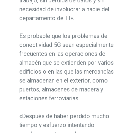
trabajo, sin pérdida de datos y sin
necesidad de involucrar a nadie del
departamento de TI».
Es probable que los problemas de
conectividad 5G sean especialmente
frecuentes en las operaciones de
almacén que se extienden por varios
edificios o en las que las mercancías
se almacenan en el exterior, como
puertos, almacenes de madera y
estaciones ferroviarias.
«Después de haber perdido mucho
tiempo y esfuerzo intentando