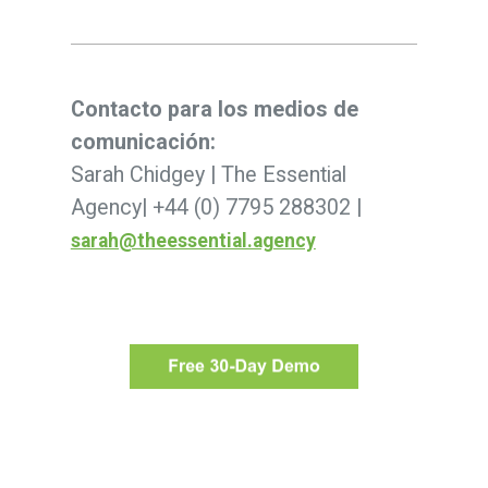
Contacto para los medios de
comunicación:
Sarah Chidgey | The Essential
Agency| +44 (0) 7795 288302 |
sarah@theessential.agency