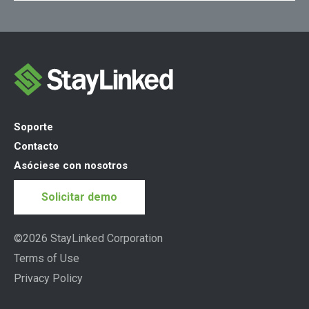
Soporte
Contacto
Asóciese con nosotros
Solicitar demo
©2026 StayLinked Corporation
Terms of Use
Privacy Policy