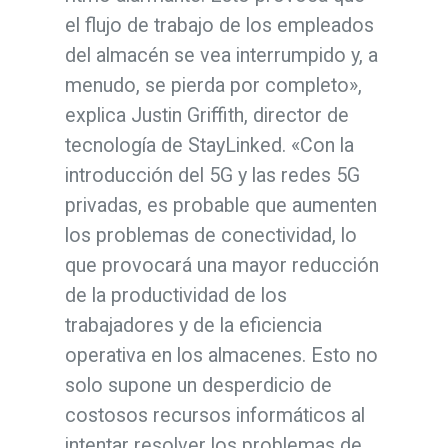
el flujo de trabajo de los empleados
del almacén se vea interrumpido y, a
menudo, se pierda por completo»,
explica Justin Griffith, director de
tecnología de StayLinked. «Con la
introducción del 5G y las redes 5G
privadas, es probable que aumenten
los problemas de conectividad, lo
que provocará una mayor reducción
de la productividad de los
trabajadores y de la eficiencia
operativa en los almacenes. Esto no
solo supone un desperdicio de
costosos recursos informáticos al
intentar resolver los problemas de