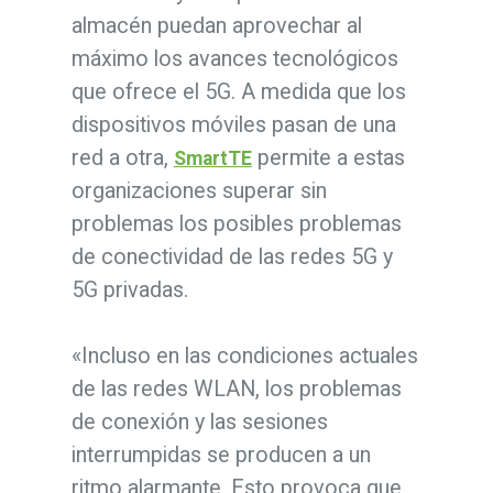
almacén puedan aprovechar al
máximo los avances tecnológicos
que ofrece el 5G. A medida que los
dispositivos móviles pasan de una
red a otra,
permite a estas
SmartTE
organizaciones superar sin
problemas los posibles problemas
de conectividad de las redes 5G y
5G privadas.
«Incluso en las condiciones actuales
de las redes WLAN, los problemas
de conexión y las sesiones
interrumpidas se producen a un
ritmo alarmante. Esto provoca que