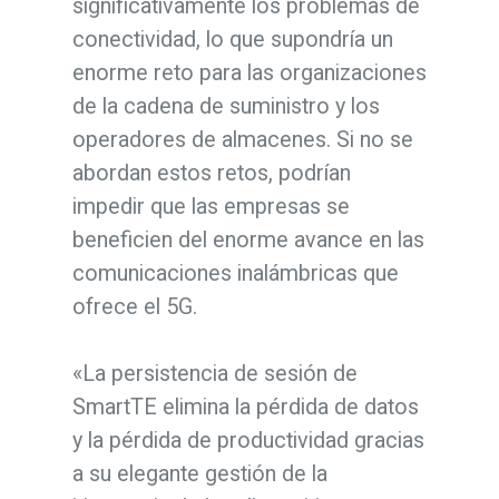
significativamente los problemas de
conectividad, lo que supondría un
enorme reto para las organizaciones
de la cadena de suministro y los
operadores de almacenes. Si no se
abordan estos retos, podrían
impedir que las empresas se
beneficien del enorme avance en las
comunicaciones inalámbricas que
ofrece el 5G.
«La persistencia de sesión de
SmartTE elimina la pérdida de datos
y la pérdida de productividad gracias
a su elegante gestión de la