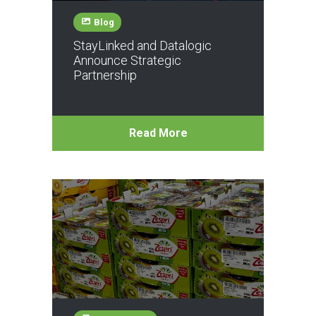
Blog
StayLinked and Datalogic
Announce Strategic
Partnership
Read More