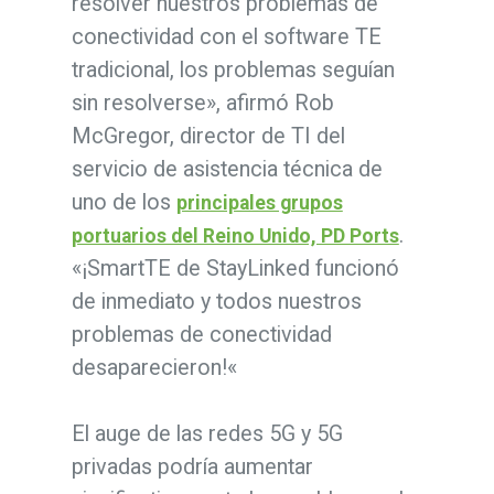
resolver nuestros problemas de
conectividad con el software TE
tradicional, los problemas seguían
sin resolverse», afirmó Rob
McGregor, director de TI del
servicio de asistencia técnica de
uno de los
principales grupos
.
portuarios del Reino Unido, PD Ports
«¡SmartTE de StayLinked funcionó
de inmediato y todos nuestros
problemas de conectividad
desaparecieron!«
El auge de las redes 5G y 5G
privadas podría aumentar