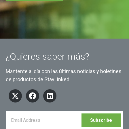
¿Quieres saber más?
Mantente al día con las últimas noticias y boletines
de productos de StayLinked.