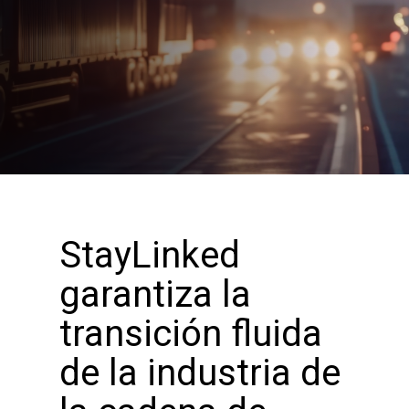
StayLinked
garantiza la
transición fluida
de la industria de