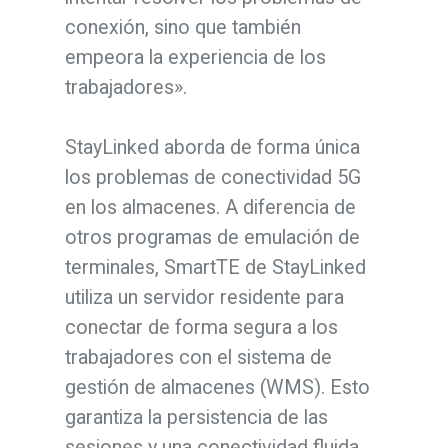
conexión, sino que también
empeora la experiencia de los
trabajadores».
StayLinked aborda de forma única
los problemas de conectividad 5G
en los almacenes. A diferencia de
otros programas de emulación de
terminales, SmartTE de StayLinked
utiliza un servidor residente para
conectar de forma segura a los
trabajadores con el sistema de
gestión de almacenes (WMS). Esto
garantiza la persistencia de las
sesiones y una conectividad fluida,