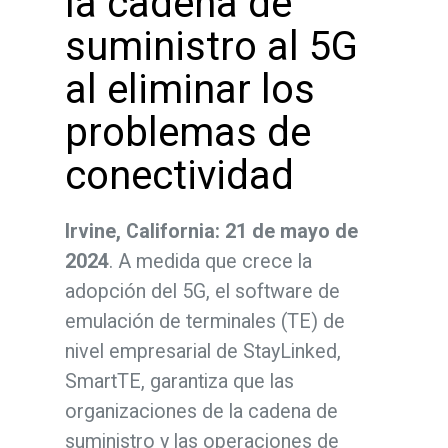
la cadena de
suministro al 5G
al eliminar los
problemas de
conectividad
Irvine, California: 21 de mayo de
2024
. A medida que crece la
adopción del 5G, el software de
emulación de terminales (TE) de
nivel empresarial de StayLinked,
SmartTE, garantiza que las
organizaciones de la cadena de
suministro y las operaciones de