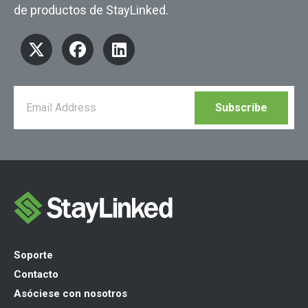
de productos de StayLinked.
Soporte
Contacto
Asóciese con nosotros