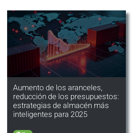
Aumento de los aranceles,
reducción de los presupuestos:
estrategias de almacén más
inteligentes para 2025