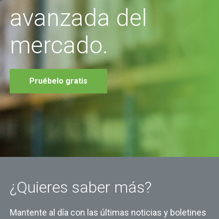
avanzada del
mercado.
Pruébelo gratis
¿Quieres saber más?
Mantente al día con las últimas noticias y boletines