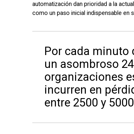
automatización dan prioridad a la actual
como un paso inicial indispensable en 
Por cada minuto d
un asombroso 24 
organizaciones 
incurren en pérdi
entre 2500 y 5000