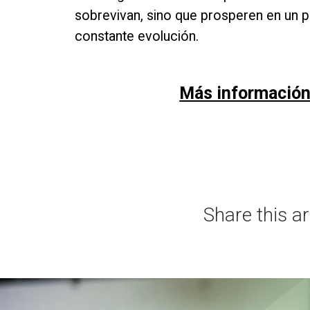
sobrevivan, sino que prosperen en un 
constante evolución.
Más informació
Share this ar