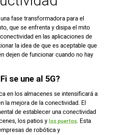
uctividad
una fase transformadora para el
to, que se enfrenta y disipa el mito
 conectividad en las aplicaciones de
tionar la idea de que es aceptable que
cén dejen de funcionar cuando no hay
Fi se une al 5G?
ca en los almacenes se intensificará a
n la mejora de la conectividad. El
ental de establecer una conectividad
acenes, los patios y
. Esta
los puertos
 empresas de robótica y