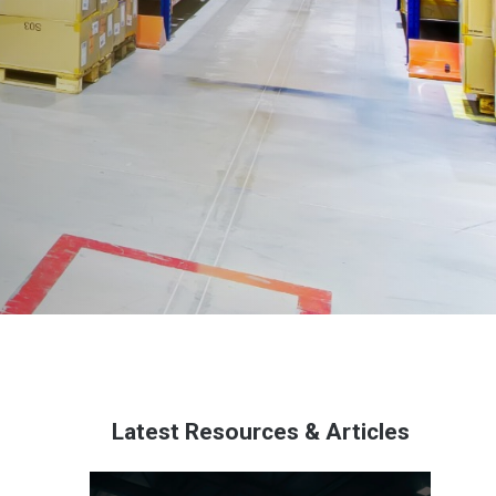
Latest Resources & Articles