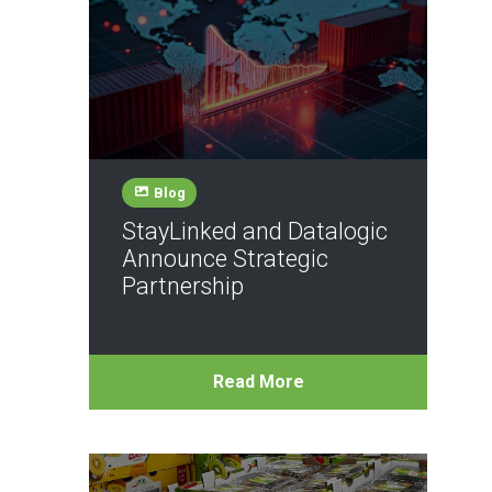
Blog
StayLinked and Datalogic
Announce Strategic
Partnership
Read More