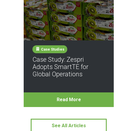
Case Studies
Case Study: Zespri
Adopts SmartTE for
Global Operations
Read More
See All Articles