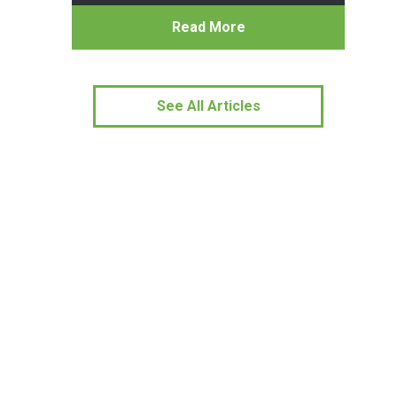
Read More
See All Articles