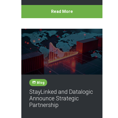
Read More
Blog
StayLinked and Datalogic
Announce Strategic
Partnership