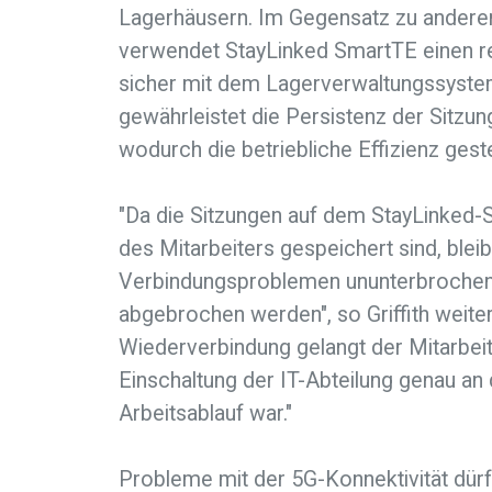
Lagerhäusern. Im Gegensatz zu andere
verwendet StayLinked SmartTE einen re
sicher mit dem Lagerverwaltungssyste
gewährleistet die Persistenz der Sitzun
wodurch die betriebliche Effizienz gest
"Da die Sitzungen auf dem StayLinked-
des Mitarbeiters gespeichert sind, ble
Verbindungsproblemen ununterbrochen 
abgebrochen werden", so Griffith weiter
Wiederverbindung gelangt der Mitarbei
Einschaltung der IT-Abteilung genau an d
Arbeitsablauf war."
Probleme mit der 5G-Konnektivität dürf