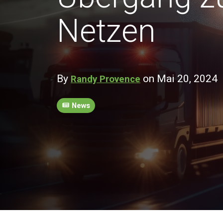
Netzen
By
on Mai 20, 2024
Randy Provence
News