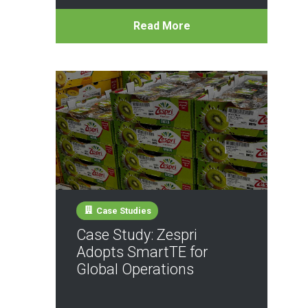
Read More
Case Studies
Case Study: Zespri
Adopts SmartTE for
Global Operations