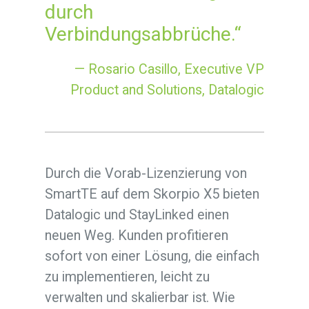
durch
Verbindungsabbrüche.“
— Rosario Casillo, Executive VP
Product and Solutions, Datalogic
Durch die Vorab-Lizenzierung von
SmartTE auf dem Skorpio X5 bieten
Datalogic und StayLinked einen
neuen Weg. Kunden profitieren
sofort von einer Lösung, die einfach
zu implementieren, leicht zu
verwalten und skalierbar ist. Wie