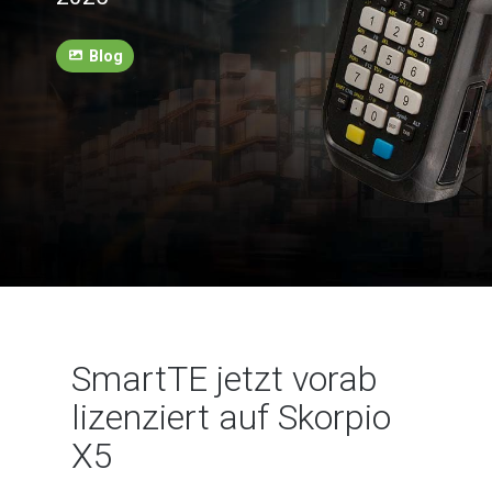
Blog
SmartTE jetzt vorab
lizenziert auf Skorpio
X5