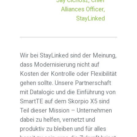
— Jay Cichosz, Chief
Alliances Officer,
StayLinked
Wir bei StayLinked sind der Meinung,
dass Modernisierung nicht auf
Kosten der Kontrolle oder Flexibilität
gehen sollte. Unsere Partnerschaft
mit Datalogic und die Einführung von
SmartTE auf dem Skorpio X5 sind
Teil dieser Mission – Unternehmen
dabei zu helfen, vernetzt und
produktiv zu bleiben und für alles