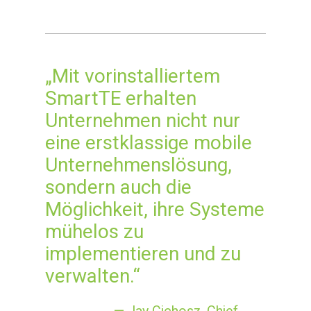
„Mit vorinstalliertem
SmartTE erhalten
Unternehmen nicht nur
eine erstklassige mobile
Unternehmenslösung,
sondern auch die
Möglichkeit, ihre Systeme
mühelos zu
implementieren und zu
verwalten.“