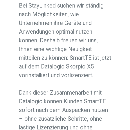
Bei StayLinked suchen wir ständig
nach Möglichkeiten, wie
Unternehmen ihre Geräte und
Anwendungen optimal nutzen
können. Deshalb freuen wir uns,
Ihnen eine wichtige Neuigkeit
mitteilen zu können: SmartTE ist jetzt
auf dem Datalogic Skorpio X5
vorinstalliert und vorlizenziert.
Dank dieser Zusammenarbeit mit
Datalogic können Kunden SmartTE
sofort nach dem Auspacken nutzen
– ohne zusätzliche Schritte, ohne
lästige Lizenzierung und ohne