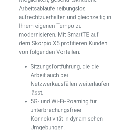
Arbeitsabläufe reibungslos
aufrechtzuerhalten und gleichzeitig in
Ihrem eigenen Tempo zu
modernisieren. Mit SmartTE auf
dem Skorpio X5 profitieren Kunden
von folgenden Vorteilen:
Sitzungsfortführung, die die
Arbeit auch bei
Netzwerkausfällen weiterlaufen
lässt.
5G- und Wi-Fi-Roaming für
unterbrechungsfreie
Konnektivität in dynamischen
Umgebungen.