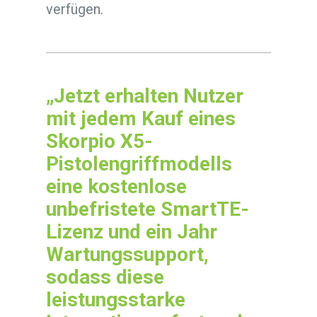
verfügen.
„
Jetzt
erhalten Nutzer
mit jedem Kauf eines
Skorpio X5-
Pistolengriffmodells
eine kostenlose
unbefristete SmartTE-
Lizenz und ein Jahr
Wartungssupport,
sodass diese
leistungsstarke