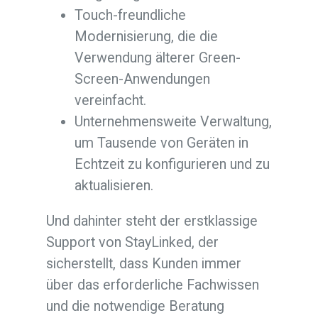
Touch-freundliche
Modernisierung, die die
Verwendung älterer Green-
Screen-Anwendungen
vereinfacht.
Unternehmensweite Verwaltung,
um Tausende von Geräten in
Echtzeit zu konfigurieren und zu
aktualisieren.
Und dahinter steht der erstklassige
Support von StayLinked, der
sicherstellt, dass Kunden immer
über das erforderliche Fachwissen
und die notwendige Beratung