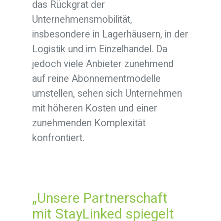
das Rückgrat der
Unternehmensmobilität,
insbesondere in Lagerhäusern, in der
Logistik und im Einzelhandel. Da
jedoch viele Anbieter zunehmend
auf reine Abonnementmodelle
umstellen, sehen sich Unternehmen
mit höheren Kosten und einer
zunehmenden Komplexität
konfrontiert.
„Unsere Partnerschaft
mit StayLinked spiegelt