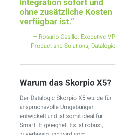
Integration sofort und
ohne zusätzliche Kosten
verfügbar ist.“
— Rosario Casillo, Executive VP
Product and Solutions, Datalogic
Warum das Skorpio X5?
Der Datalogic Skorpio X5 wurde für
anspruchsvolle Umgebungen
entwickelt und ist somit ideal für
SmartTE geeignet. Es ist robust,
zuverlässig und wird vom