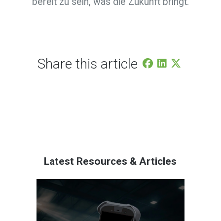
bereit zu sein, was die Zukunft bringt.
Share this article
Latest Resources & Articles