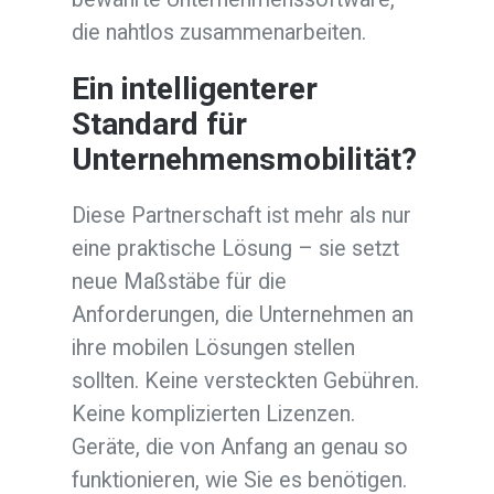
die nahtlos zusammenarbeiten.
Ein intelligenterer
Standard für
Unternehmensmobilität?
Diese Partnerschaft ist mehr als nur
eine praktische Lösung – sie setzt
neue Maßstäbe für die
Anforderungen, die Unternehmen an
ihre mobilen Lösungen stellen
sollten. Keine versteckten Gebühren.
Keine komplizierten Lizenzen.
Geräte, die von Anfang an genau so
funktionieren, wie Sie es benötigen.