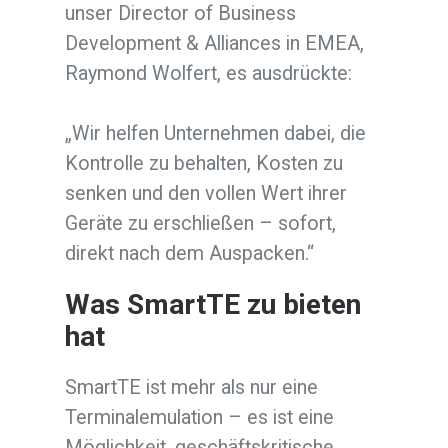
unser Director of Business
Development & Alliances in EMEA,
Raymond Wolfert, es ausdrückte:
„Wir helfen Unternehmen dabei, die
Kontrolle zu behalten, Kosten zu
senken und den vollen Wert ihrer
Geräte zu erschließen – sofort,
direkt nach dem Auspacken.“
Was SmartTE zu bieten
hat
SmartTE ist mehr als nur eine
Terminalemulation – es ist eine
Möglichkeit, geschäftskritische