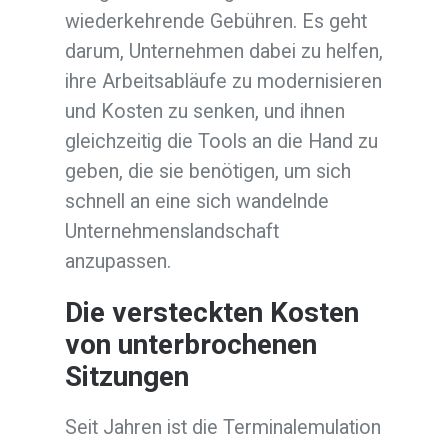
wiederkehrende Gebühren. Es geht
darum, Unternehmen dabei zu helfen,
ihre Arbeitsabläufe zu modernisieren
und Kosten zu senken, und ihnen
gleichzeitig die Tools an die Hand zu
geben, die sie benötigen, um sich
schnell an eine sich wandelnde
Unternehmenslandschaft
anzupassen.
Die versteckten Kosten
von unterbrochenen
Sitzungen
Seit Jahren ist die Terminalemulation