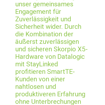
unser gemeinsames
Engagement für
Zuverlässigkeit und
Sicherheit wider. Durch
die Kombination der
äußerst zuverlässigen
und sicheren Skorpio X5-
Hardware von Datalogic
mit StayLinked
profitieren SmartTE-
Kunden von einer
nahtlosen und
produktiveren Erfahrung
ohne Unterbrechungen