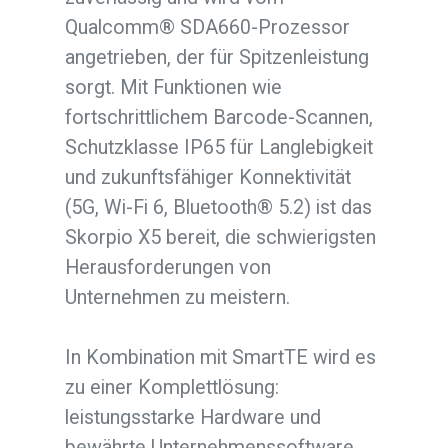
Qualcomm® SDA660-Prozessor
angetrieben, der für Spitzenleistung
sorgt. Mit Funktionen wie
fortschrittlichem Barcode-Scannen,
Schutzklasse IP65 für Langlebigkeit
und zukunftsfähiger Konnektivität
(5G, Wi-Fi 6, Bluetooth® 5.2) ist das
Skorpio X5 bereit, die schwierigsten
Herausforderungen von
Unternehmen zu meistern.
In Kombination mit SmartTE wird es
zu einer Komplettlösung:
leistungsstarke Hardware und
bewährte Unternehmenssoftware,