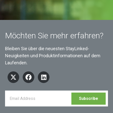
Möchten Sie mehr erfahren?
Bleiben Sie über die neuesten StayLinked-
Neuigkeiten und Produktinformationen auf dem
Laufenden.