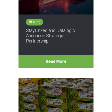
Blog
StayLinked and Datalogic
Announce Strategic
Partnership
Read More