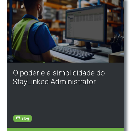
O poder e a simplicidade do
StayLinked Administrator
Blog