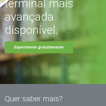
terminal mais
avançada
disponível.
Experimente gratuitamente
Quer saber mais?