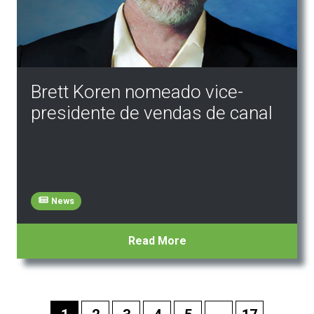
Brett Koren nomeado vice-
presidente de vendas de canal
News
Read More