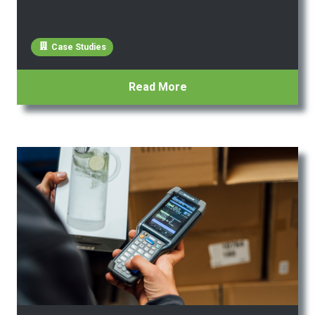
Case Studies
Read More