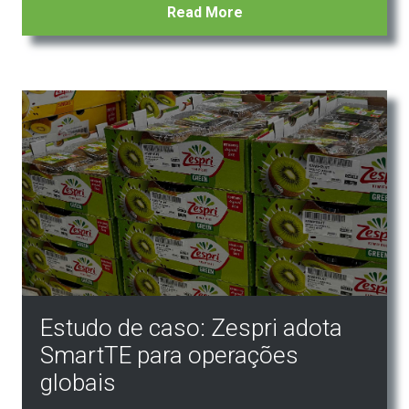
Read More
Estudo de caso: Zespri adota
SmartTE para operações
globais