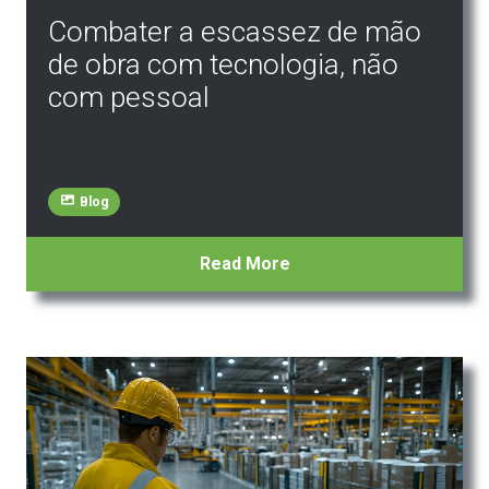
Combater a escassez de mão
de obra com tecnologia, não
com pessoal
Blog
Read More