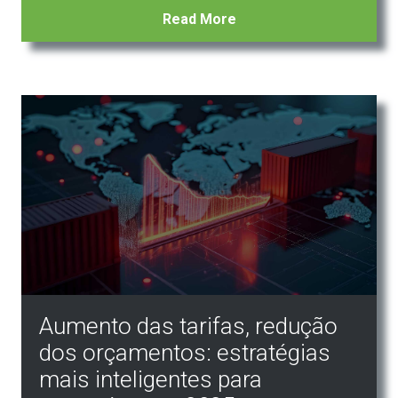
Read More
Aumento das tarifas, redução
dos orçamentos: estratégias
mais inteligentes para