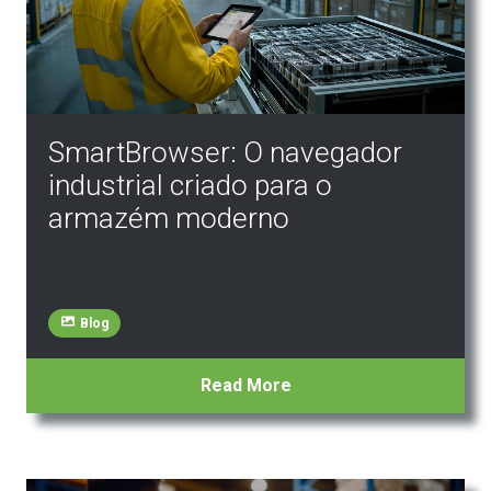
SmartBrowser: O navegador
industrial criado para o
armazém moderno
Blog
Read More