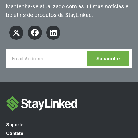
Mantenha-se atualizado com as últimas notícias e
boletins de produtos da StayLinked.
Suporte
Contato