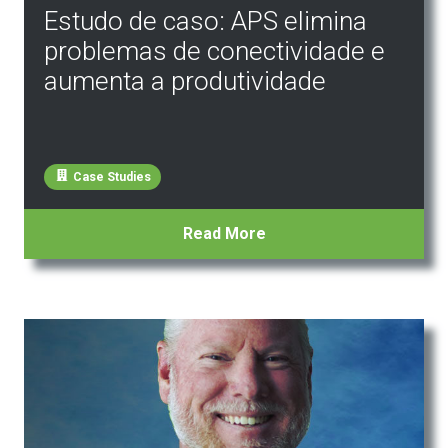
Estudo de caso: APS elimina
problemas de conectividade e
aumenta a produtividade
Case Studies
Read More