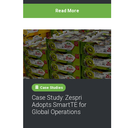
Read More
Case Studies
Case Study: Zespri
Adopts SmartTE for
Global Operations