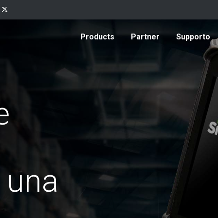
Products
Partner
Supporto
e
 una