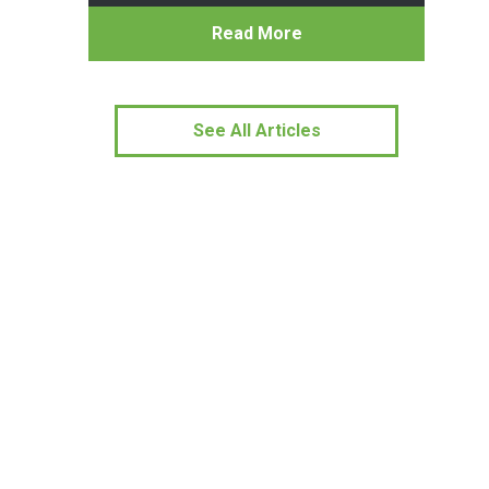
Read More
See All Articles