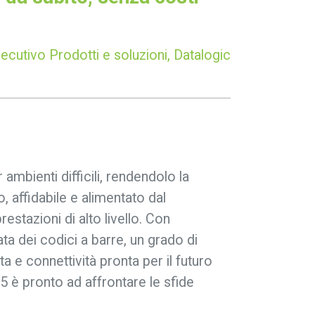
ecutivo Prodotti e soluzioni, Datalogic
ambienti difficili, rendendolo la
 affidabile e alimentato dal
azioni di alto livello. Con
ta dei codici a barre, un grado di
 e connettività pronta per il futuro
5 è pronto ad affrontare le sfide