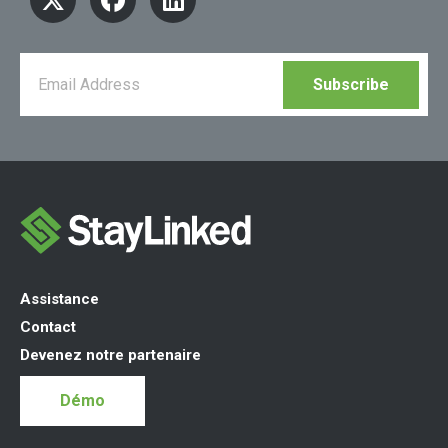
Assistance
Contact
Devenez notre partenaire
Démo