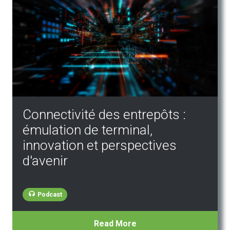
Connectivité des entrepôts :
émulation de terminal,
innovation et perspectives
d'avenir
Podcast
Read More