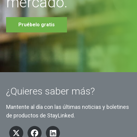
mercado.
Pruébelo gratis
¿Quieres saber más?
Mantente al día con las últimas noticias y boletines
de productos de StayLinked.